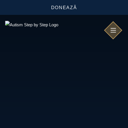
DONEAZĂ